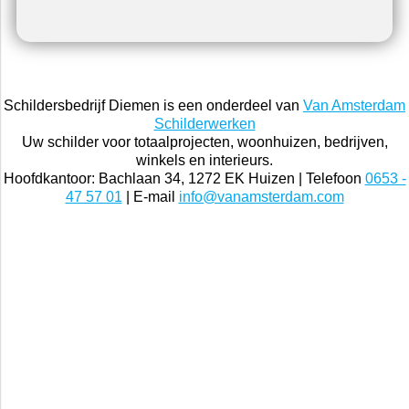
Schildersbedrijf Diemen is een onderdeel van
Van Amsterdam
Schilderwerken
Uw schilder voor totaalprojecten, woonhuizen, bedrijven,
winkels en interieurs.
Hoofdkantoor: Bachlaan 34, 1272 EK Huizen | Telefoon
0653 -
47 57 01
| E-mail
info@vanamsterdam.com