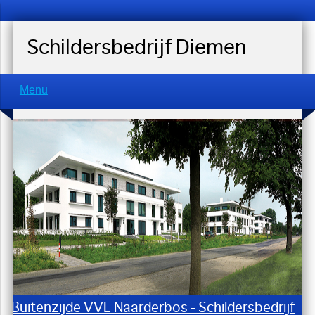
Schildersbedrijf Diemen
Menu