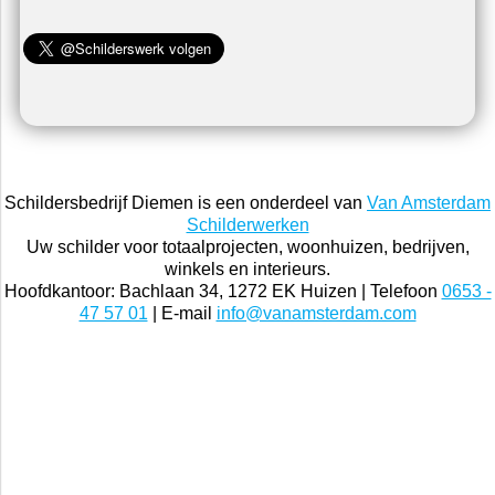
Schildersbedrijf Diemen is een onderdeel van
Van Amsterdam
Schilderwerken
Uw schilder voor totaalprojecten, woonhuizen, bedrijven,
winkels en interieurs.
Hoofdkantoor: Bachlaan 34, 1272 EK Huizen | Telefoon
0653 -
47 57 01
| E-mail
info@vanamsterdam.com