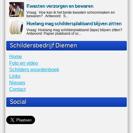
Kwasten verzorgen en bewaren
Vraag: Hoe kan ik het beste kwasten schoonmaken en
bewaren? Antwoord S...
Hoelang mag schildersplakband blijven zitten
Vraag: Hoelang mag schilderplakband (tape) blijven zitten?
Antwoord: Papier plakband of sc...
Schildersbedrijf Diemen
Home
Foto en video
Schilders woordenboek
Links
Nieuws
Contact
Social