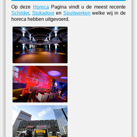
Op deze
Horeca
Pagina vindt u de meest recente
Schilder
,
Stukadoor
en
Spuitwerken
welke wij in de
horeca hebben uitgevoerd.