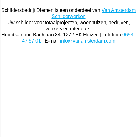
Schildersbedrijf Diemen is een onderdeel van
Van Amsterdam
Schilderwerken
Uw schilder voor totaalprojecten, woonhuizen, bedrijven,
winkels en interieurs.
Hoofdkantoor: Bachlaan 34, 1272 EK Huizen | Telefoon
0653 -
47 57 01
| E-mail
info@vanamsterdam.com