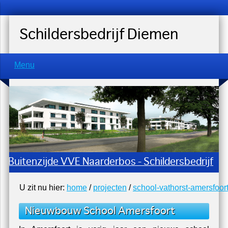
Schildersbedrijf Diemen
Menu