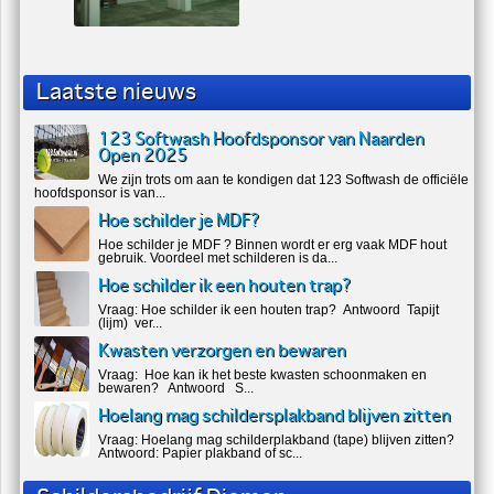
Laatste nieuws
123 Softwash Hoofdsponsor van Naarden
Open 2025
We zijn trots om aan te kondigen dat 123 Softwash de officiële
hoofdsponsor is van...
Hoe schilder je MDF?
Hoe schilder je MDF ? Binnen wordt er erg vaak MDF hout
gebruik. Voordeel met schilderen is da...
Hoe schilder ik een houten trap?